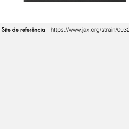
Site de referência
https://www.jax.org/strain/003