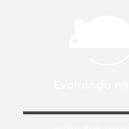
HISTÓRICO
EQUIPE
LINHAGEN