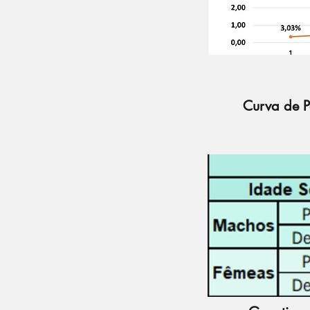
Curva de P