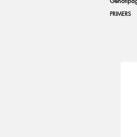
Genotipa
PRIMERS