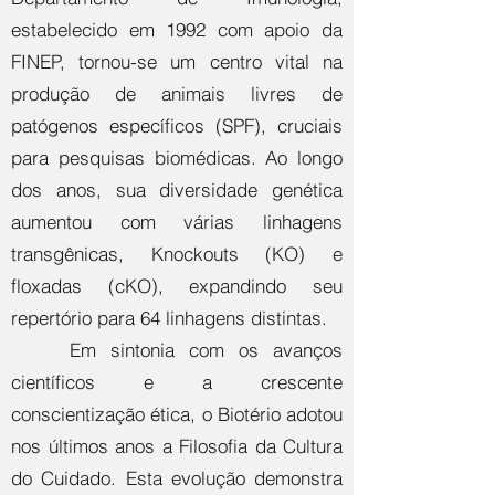
estabelecido em 1992 com apoio da
FINEP, tornou-se um centro vital na
produção de animais livres de
patógenos específicos (SPF), cruciais
para pesquisas biomédicas. Ao longo
dos anos, sua diversidade genética
aumentou com várias linhagens
transgênicas, Knockouts (KO) e
floxadas (cKO), expandindo seu
repertório para 64 linhagens distintas.
Em sintonia com os avanços
científicos e a crescente
conscientização ética, o Biotério adotou
nos últimos anos a Filosofia da Cultura
do Cuidado. Esta evolução demonstra