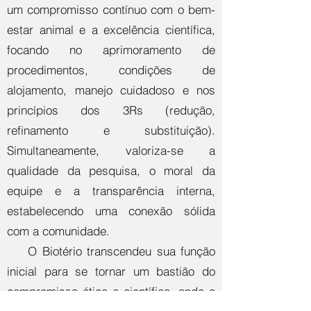
um compromisso contínuo com o bem-
estar animal e a excelência científica,
focando no aprimoramento de
procedimentos, condições de
alojamento, manejo cuidadoso e nos
princípios dos 3Rs (redução,
refinamento e substituição).
Simultaneamente, valoriza-se a
qualidade da pesquisa, o moral da
equipe e a transparência interna,
estabelecendo uma conexão sólida
com a comunidade.
O Biotério transcendeu sua função
inicial para se tornar um bastião do
compromisso ético e científico, onde o